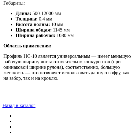
Габариты:
Длина:
500-12000 мм
Толщина:
0,4 мм
Высота волны:
10 мм
Ширина общая:
1145 мм
Ширина рабочая:
1080 мм
Область применения:
Профиль НС-10 является универсальным — имеет меньшую
рабочую ширину листа относительно конкурентов (при
одинаковой ширине рулона), соответственно, большую
жесткость — что позволяет использовать данную гофру, как
на забор, так и на кровлю.
Назад в каталог