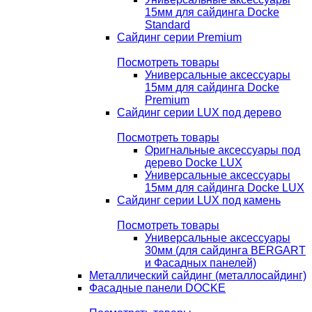
15мм для сайдинга Docke
Standard
Сайдинг серии Premium
Посмотреть товары
Универсальные аксессуары
15мм для сайдинга Docke
Premium
Сайдинг серии LUX под дерево
Посмотреть товары
Оригнальные аксессуары под
дерево Docke LUX
Универсальные аксессуары
15мм для сайдинга Docke LUX
Сайдинг серии LUX под камень
Посмотреть товары
Универсальные аксессуары
30мм (для сайдинга BERGART
и Фасадных панелей)
Металлический сайдинг (металлосайдинг)
Фасадные панели DOCKE