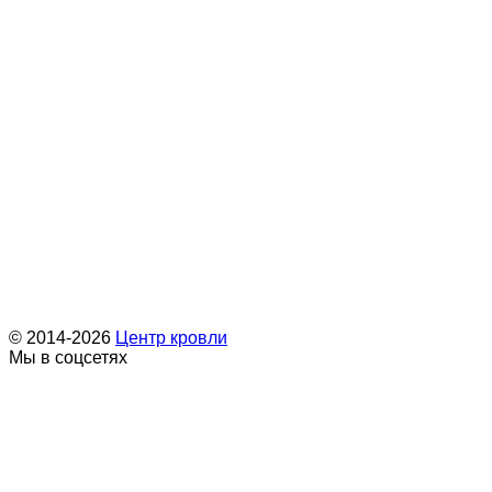
© 2014-2026
Центр кровли
Мы в соцсетях