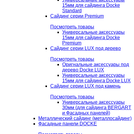
15мм для сайдинга Docke
Standard
Сайдинг серии Premium
Посмотреть товары
Универсальные аксессуары
15мм для сайдинга Docke
Premium
Сайдинг серии LUX под дерево
Посмотреть товары
Оригнальные аксессуары под
дерево Docke LUX
Универсальные аксессуары
15мм для сайдинга Docke LUX
Сайдинг серии LUX под камень
Посмотреть товары
Универсальные аксессуары
30мм (для сайдинга BERGART
и Фасадных панелей)
Металлический сайдинг (металлосайдинг)
Фасадные панели DOCKE