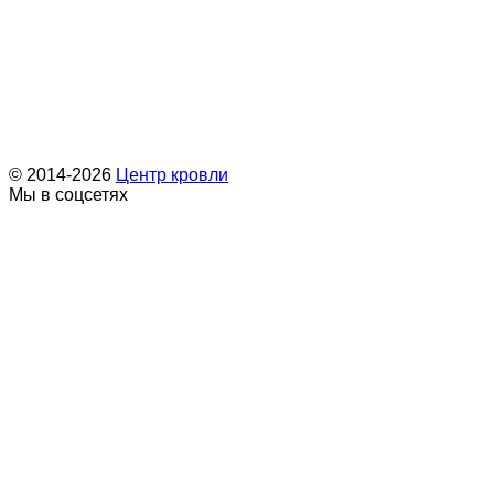
© 2014-2026
Центр кровли
Мы в соцсетях