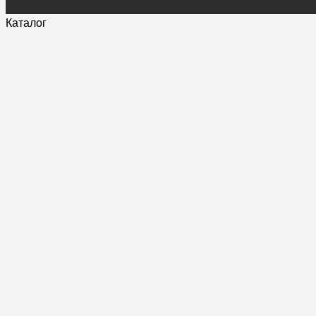
Каталог