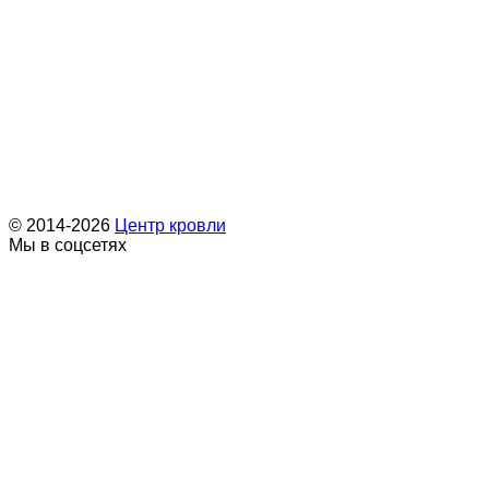
© 2014-2026
Центр кровли
Мы в соцсетях