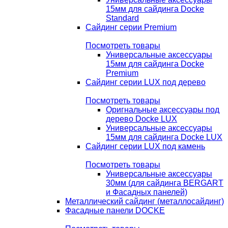
15мм для сайдинга Docke
Standard
Сайдинг серии Premium
Посмотреть товары
Универсальные аксессуары
15мм для сайдинга Docke
Premium
Сайдинг серии LUX под дерево
Посмотреть товары
Оригнальные аксессуары под
дерево Docke LUX
Универсальные аксессуары
15мм для сайдинга Docke LUX
Сайдинг серии LUX под камень
Посмотреть товары
Универсальные аксессуары
30мм (для сайдинга BERGART
и Фасадных панелей)
Металлический сайдинг (металлосайдинг)
Фасадные панели DOCKE