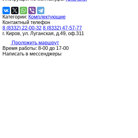
Категории:
Комплектующие
Контактный телефон
8 (8332) 22-00-32
8 (8332) 47-57-77
г. Киров, ул. Луганская, д.49, оф.311
Проложить маршрут
Время работы: 8-00 до 17-00
Написать в мессенджеры