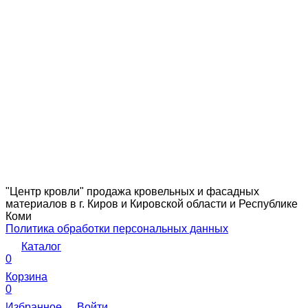
"Центр кровли" продажа кровельных и фасадных
материалов в г. Киров и Кировской области и Республике
Коми
Политика обработки персональных данных
Каталог
0
Корзина
0
Избранное
Войти