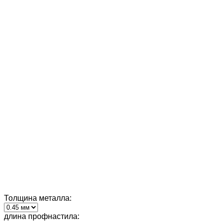
Толщина металла:
длина профнастила: