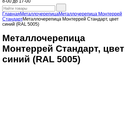
8-00 до 17-00
Главная
Металлочерепица
Металлочерепица Монтеррей
Стандарт
Металлочерепица Монтеррей Стандарт, цвет
синий (RAL 5005)
Металлочерепица
Монтеррей Стандарт, цвет
синий (RAL 5005)