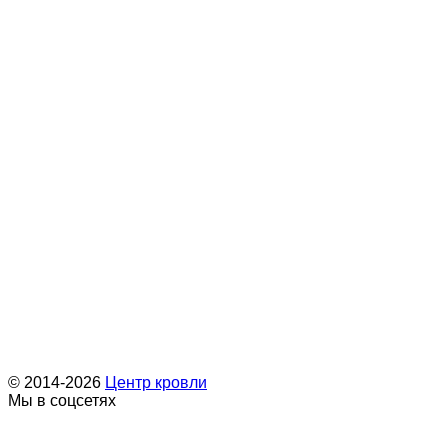
© 2014-2026
Центр кровли
Мы в соцсетях