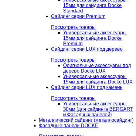
15мм для сайдинга Docke
Standard
Сайдинг серии Premium
Посмотреть товары
Универсальные аксессуары
15мм для сайдинга Docke
Premium
Сайдинг серии LUX под дерево
Посмотреть товары
Оригнальные аксессуары под
дерево Docke LUX
Универсальные аксессуары
15мм для сайдинга Docke LUX
Сайдинг серии LUX под камень
Посмотреть товары
Универсальные аксессуары
30мм (для сайдинга BERGART
и Фасадных панелей)
Металлический сайдинг (металлосайдинг)
Фасадные панели DOCKE