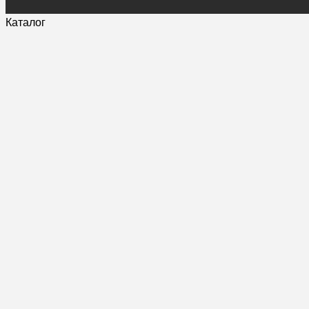
Каталог