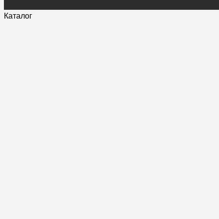
Каталог